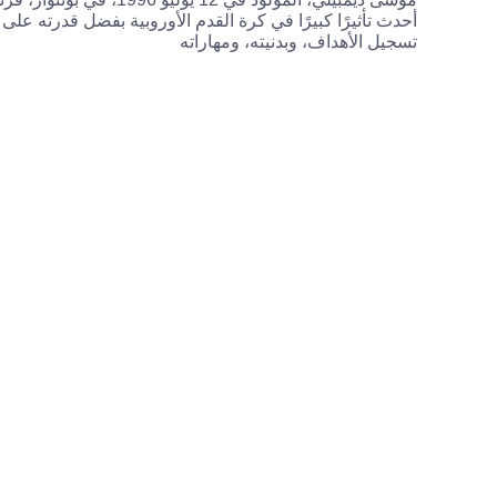
أحدث تأثيرًا كبيرًا في كرة القدم الأوروبية بفضل قدرته على
تسجيل الأهداف، وبدنيته، ومهاراته