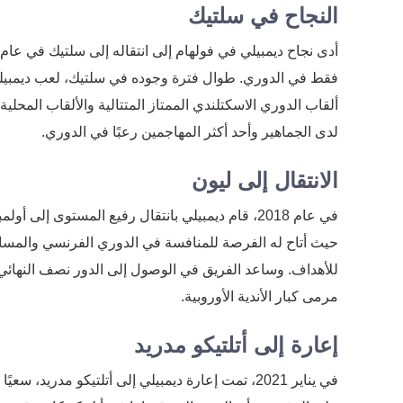
النجاح في سلتيك
فقط في الدوري. طوال فترة وجوده في سلتيك، لعب ديمبيلي د
ألقاب الدوري الاسكتلندي الممتاز المتتالية والألقاب المح
لدى الجماهير وأحد أكثر المهاجمين رعبًا في الدوري.
الانتقال إلى ليون
في عام 2018، قام ديمبيلي بانتقال رفيع المستوى إ
حيث أتاح له الفرصة للمنافسة في الدوري الفرنسي والمسابق
مرمى كبار الأندية الأوروبية.
إعارة إلى أتلتيكو مدريد
في يناير 2021، تمت إعارة ديمبيلي إلى أتلتيكو مدر